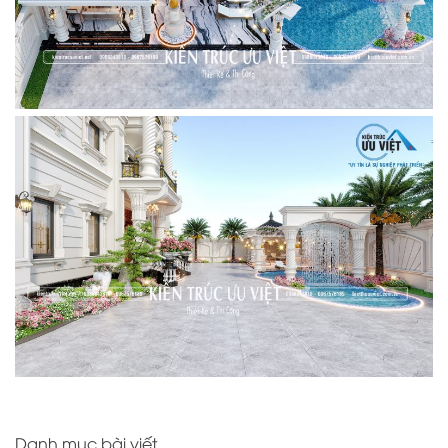
Danh mục bài viết